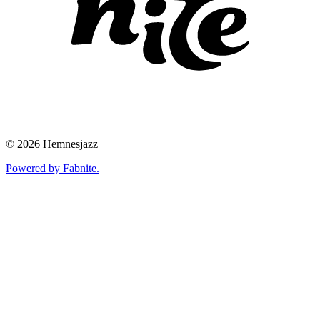
©
2026
Hemnesjazz
Powered by Fabnite.